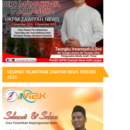
H
SELAMAT PELANTIKAN ZAWIYAH NEWS PERIODE
2025