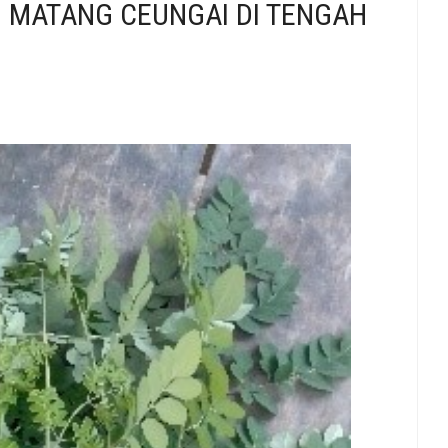
 MATANG CEUNGAI DI TENGAH