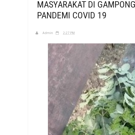
MASYARAKAT DI GAMPONG
PANDEMI COVID 19
Admin
2:27 PM