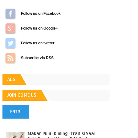
Follow us on Facebook
Follow us on Google+
Follow us on Twitter
Subscribe via RSS
ADS
JOIN COME US
ENTRI
POPULER
Makan Pulut Kuning : Tradisi Saat