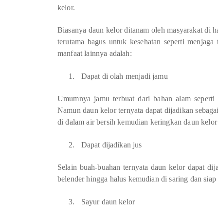
kelor.
Biasanya daun kelor ditanam oleh masyarakat di 
terutama bagus untuk kesehatan seperti menjaga
manfaat lainnya adalah:
1.
Dapat di olah menjadi jamu
Umumnya jamu terbuat dari bahan alam seperti 
Namun daun kelor ternyata dapat dijadikan sebag
di dalam air bersih kemudian keringkan daun kelor 
2.
Dapat dijadikan jus
Selain buah-buahan ternyata daun kelor dapat di
belender hingga halus kemudian di saring dan sia
3.
Sayur daun kelor