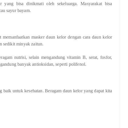
r yang bisa dinikmati oleh sekeluarga. Masyarakat bisa
tau sayur bayam.
t memanfaatkan masker daun kelor dengan cara daun kelor
 sedikit minyak zaitun.
ragam nutrisi, selain mengandung vitamin B, serat, fosfor,
gandung banyak antioksidan, seperti polifenol.
ng baik untuk kesehatan. Beragam daun kelor yang dapat kita