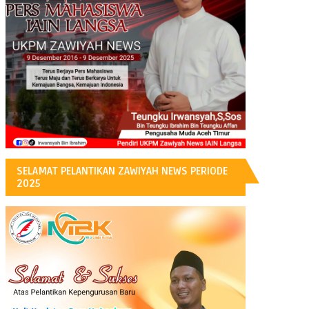
H
SELAMAT PELANTIKAN ZAWIYAH NEWS PERIODE
2025