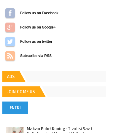
Follow us on Facebook
Follow us on Google+
Follow us on Twitter
Subscribe via RSS
ADS
JOIN COME US
ENTRI
POPULER
Makan Pulut Kuning : Tradisi Saat