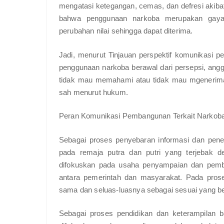
mengatasi ketegangan, cemas, dan defresi akibat
bahwa penggunaan narkoba merupakan gaya
perubahan nilai sehingga dapat diterima.
Jadi, menurut Tinjauan perspektif komunikasi 
penggunaan narkoba berawal dari persepsi, ang
tidak mau memahami atau tidak mau mgenerima 
sah menurut hukum.
Peran Komunikasi Pembangunan Terkait Narkob
Sebagai proses penyebaran informasi dan pe
pada remaja putra dan putri yang terjebak 
difokuskan pada usaha penyampaian dan pemba
antara pemerintah dan masyarakat. Pada prose
sama dan seluas-luasnya sebagai sesuai yang b
Sebagai proses pendidikan dan keterampilan 