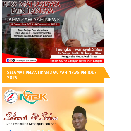
H
SELAMAT PELANTIKAN ZAWIYAH NEWS PERIODE
2025