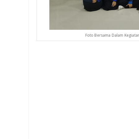
Foto Bersama Dalam Kegiatan 