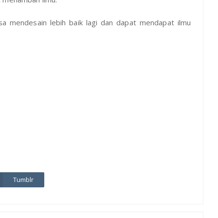
sa mendesain lebih baik lagi dan dapat mendapat ilmu
Tumblr