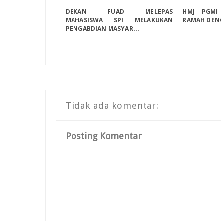
DEKAN FUAD MELEPAS
HMJ PGMI
MAHASISWA SPI MELAKUKAN
RAMAH DEN
PENGABDIAN MASYAR...
Tidak ada komentar:
Posting Komentar