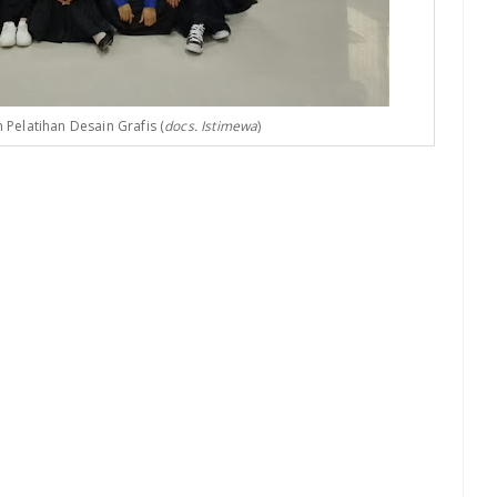
Pelatihan Desain Grafis (
docs. Istimewa
)