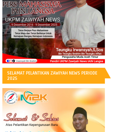
H
SELAMAT PELANTIKAN ZAWIYAH NEWS PERIODE
2025