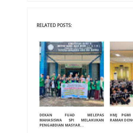
RELATED POSTS:
DEKAN FUAD MELEPAS
HMJ PGMI
MAHASISWA SPI MELAKUKAN
RAMAH DEN
PENGABDIAN MASYAR...