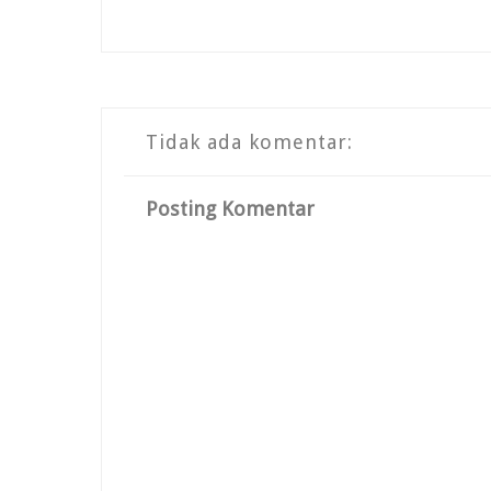
Tidak ada komentar:
Posting Komentar