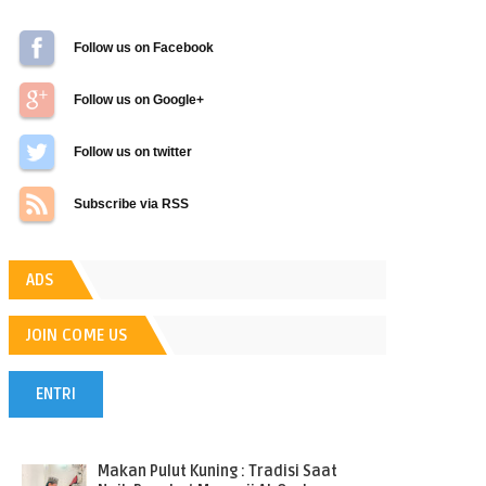
Follow us on Facebook
Follow us on Google+
Follow us on Twitter
Subscribe via RSS
ADS
JOIN COME US
ENTRI
POPULER
Makan Pulut Kuning : Tradisi Saat