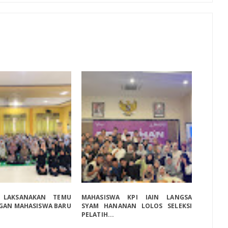
 LAKSANAKAN TEMU
MAHASISWA KPI IAIN LANGSA
GAN MAHASISWA BARU
SYAM HANANAN LOLOS SELEKSI
PELATIH...