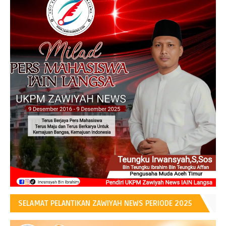
SELAMAT PELANTIKAN ZAWIYAH NEWS PERIODE 2025