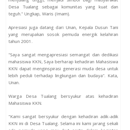
Desa Tualang sebagai komunitas yang kuat dan
teguh." Ungkap, Waris (Imam).
Apresiasi juga datang dari Unan, Kepala Dusun Tani
yang merupakan sosok pemuda energik kelahiran
tahun 2001.
"Saya sangat mengapresiasi semangat dan dedikasi
mahasiswa KKN, Saya berharap kehadiran Mahasiswa
KKN dapat menginspirasi generasi muda desa untuk
lebih peduli terhadap lingkungan dan budaya". Kata,
Unan.
Warga Desa Tualang bersyukur atas kehadiran
Mahasiswa KKN.
"Kami sangat bersyukur dengan kehadiran adik-adik
KKN ini di Desa Tualang. Selama ini kami jarang sekali