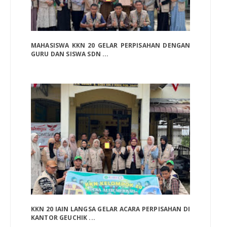
MAHASISWA KKN 20 GELAR PERPISAHAN DENGAN
GURU DAN SISWA SDN ...
KKN 20 IAIN LANGSA GELAR ACARA PERPISAHAN DI
KANTOR GEUCHIK ...