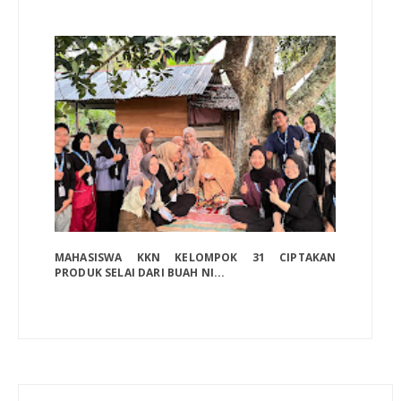
MAHASISWA KKN KELOMPOK 31 CIPTAKAN
PRODUK SELAI DARI BUAH NI...