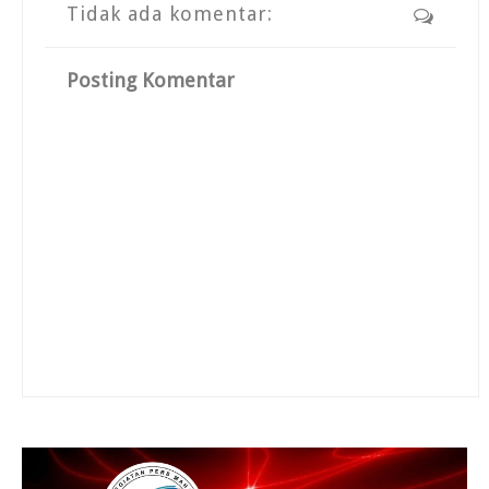
Tidak ada komentar:
Posting Komentar