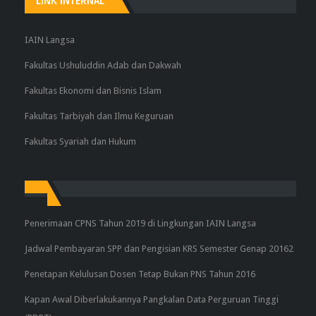
LINK INTERNAL
IAIN Langsa
Fakultas Ushuluddin Adab dan Dakwah
Fakultas Ekonomi dan Bisnis Islam
Fakultas Tarbiyah dan Ilmu Keguruan
Fakultas Syariah dan Hukum
Penerimaan CPNS Tahun 2019 di Lingkungan IAIN Langsa
Jadwal Pembayaran SPP dan Pengisian KRS Semester Genap 20162
Penetapan Kelulusan Dosen Tetap Bukan PNS Tahun 2016
Kapan Awal Diberlakukannya Pangkalan Data Perguruan Tinggi