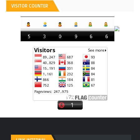
VISITOR COUNTER