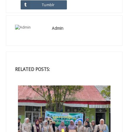
Tumblr
Admin
RELATED POSTS: