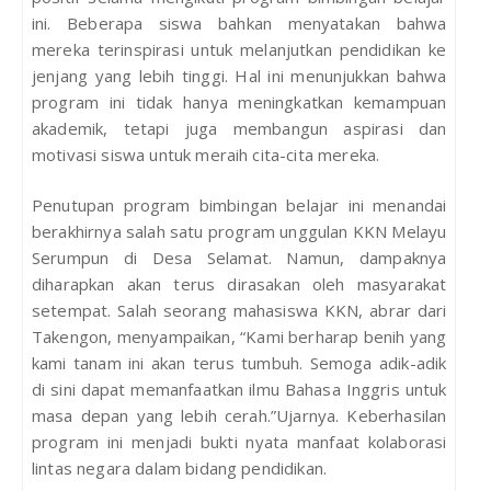
ini. Beberapa siswa bahkan menyatakan bahwa
mereka terinspirasi untuk melanjutkan pendidikan ke
jenjang yang lebih tinggi. Hal ini menunjukkan bahwa
program ini tidak hanya meningkatkan kemampuan
akademik, tetapi juga membangun aspirasi dan
motivasi siswa untuk meraih cita-cita mereka.
Penutupan program bimbingan belajar ini menandai
berakhirnya salah satu program unggulan KKN Melayu
Serumpun di Desa Selamat. Namun, dampaknya
diharapkan akan terus dirasakan oleh masyarakat
setempat. Salah seorang mahasiswa KKN, abrar dari
Takengon, menyampaikan, “Kami berharap benih yang
kami tanam ini akan terus tumbuh. Semoga adik-adik
di sini dapat memanfaatkan ilmu Bahasa Inggris untuk
masa depan yang lebih cerah.”Ujarnya. Keberhasilan
program ini menjadi bukti nyata manfaat kolaborasi
lintas negara dalam bidang pendidikan.