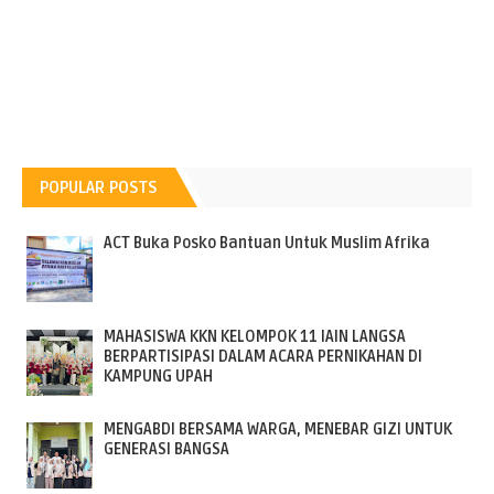
POPULAR POSTS
ACT Buka Posko Bantuan Untuk Muslim Afrika
MAHASISWA KKN KELOMPOK 11 IAIN LANGSA
BERPARTISIPASI DALAM ACARA PERNIKAHAN DI
KAMPUNG UPAH
MENGABDI BERSAMA WARGA, MENEBAR GIZI UNTUK
GENERASI BANGSA