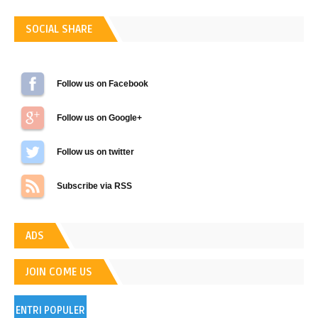
SOCIAL SHARE
Follow us on Facebook
Follow us on Google+
Follow us on Twitter
Subscribe via RSS
ADS
JOIN COME US
ENTRI POPULER