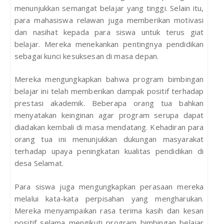
menunjukkan semangat belajar yang tinggi. Selain itu,
para mahasiswa relawan juga memberikan motivasi
dan nasihat kepada para siswa untuk terus giat
belajar. Mereka menekankan pentingnya pendidikan
sebagai kunci kesuksesan di masa depan.
Mereka mengungkapkan bahwa program bimbingan
belajar ini telah memberikan dampak positif terhadap
prestasi akademik. Beberapa orang tua bahkan
menyatakan keinginan agar program serupa dapat
diadakan kembali di masa mendatang. Kehadiran para
orang tua ini menunjukkan dukungan masyarakat
terhadap upaya peningkatan kualitas pendidikan di
desa Selamat.
Para siswa juga mengungkapkan perasaan mereka
melalui kata-kata perpisahan yang mengharukan.
Mereka menyampaikan rasa terima kasih dan kesan
positif selama mengikuti program bimbingan belajar