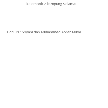
kelompok 2 kampung Selamat.
Penulis : Sriyani dan Muhammad Abrar Muda