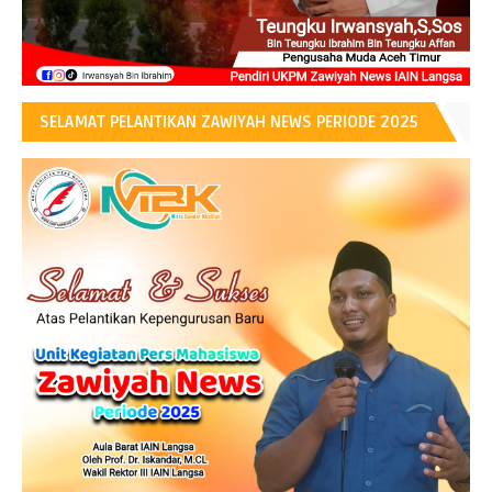
SELAMAT PELANTIKAN ZAWIYAH NEWS PERIODE 2025