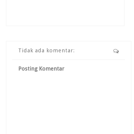
Tidak ada komentar:
Posting Komentar