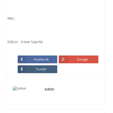
Rilis
Editor : Dewi Saprila
Facebook
Google
Tumblr
Admin