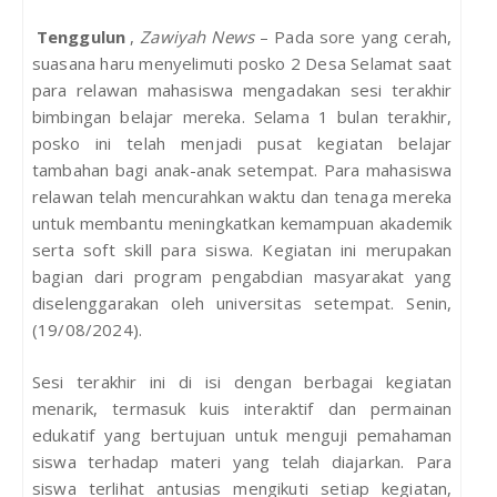
Tenggulun
,
Zawiyah News
– Pada sore yang cerah,
suasana haru menyelimuti posko 2 Desa Selamat saat
para relawan mahasiswa mengadakan sesi terakhir
bimbingan belajar mereka. Selama 1 bulan terakhir,
posko ini telah menjadi pusat kegiatan belajar
tambahan bagi anak-anak setempat. Para mahasiswa
relawan telah mencurahkan waktu dan tenaga mereka
untuk membantu meningkatkan kemampuan akademik
serta soft skill para siswa. Kegiatan ini merupakan
bagian dari program pengabdian masyarakat yang
diselenggarakan oleh universitas setempat. Senin,
(19/08/2024).
Sesi terakhir ini di isi dengan berbagai kegiatan
menarik, termasuk kuis interaktif dan permainan
edukatif yang bertujuan untuk menguji pemahaman
siswa terhadap materi yang telah diajarkan. Para
siswa terlihat antusias mengikuti setiap kegiatan,