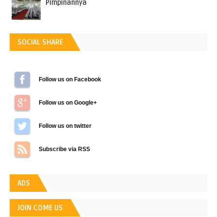
Pimpinannya
SOCIAL SHARE
Follow us on Facebook
Follow us on Google+
Follow us on Twitter
Subscribe via RSS
ADS
JOIN COME US