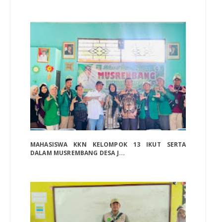
MAHASISWA KKN KELOMPOK 13 IKUT SERTA
DALAM MUSREMBANG DESA J...