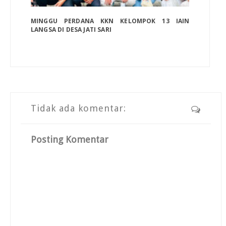
MINGGU PERDANA KKN KELOMPOK 13 IAIN
LANGSA DI DESA JATI SARI
Tidak ada komentar:
Posting Komentar