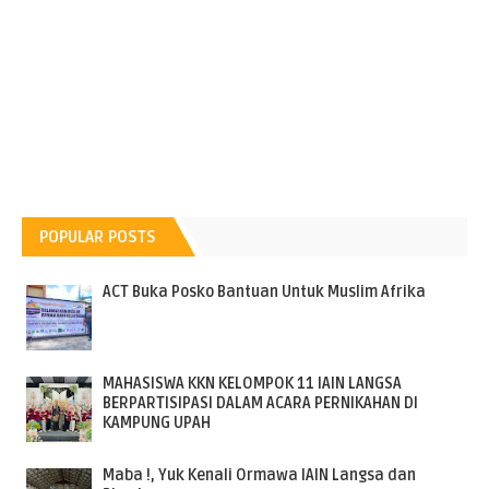
POPULAR POSTS
ACT Buka Posko Bantuan Untuk Muslim Afrika
MAHASISWA KKN KELOMPOK 11 IAIN LANGSA
BERPARTISIPASI DALAM ACARA PERNIKAHAN DI
KAMPUNG UPAH
Maba !, Yuk Kenali Ormawa IAIN Langsa dan