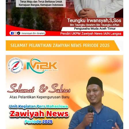
SELAMAT PELANTIKAN ZAWIYAH NEWS PERIODE 2025