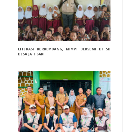
LITERASI BERKEMBANG, MIMPI BERSEMI DI SD
DESA JATI SARI