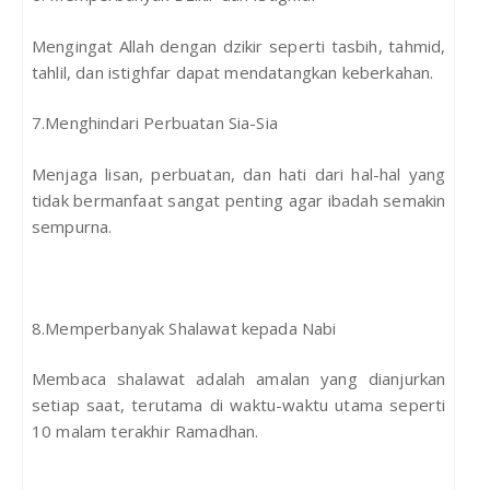
Mengingat Allah dengan dzikir seperti tasbih, tahmid,
tahlil, dan istighfar dapat mendatangkan keberkahan.
7.Menghindari Perbuatan Sia-Sia
Menjaga lisan, perbuatan, dan hati dari hal-hal yang
tidak bermanfaat sangat penting agar ibadah semakin
sempurna.
8.Memperbanyak Shalawat kepada Nabi
Membaca shalawat adalah amalan yang dianjurkan
setiap saat, terutama di waktu-waktu utama seperti
10 malam terakhir Ramadhan.