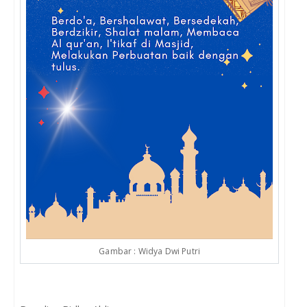
Gambar : Widya Dwi Putri