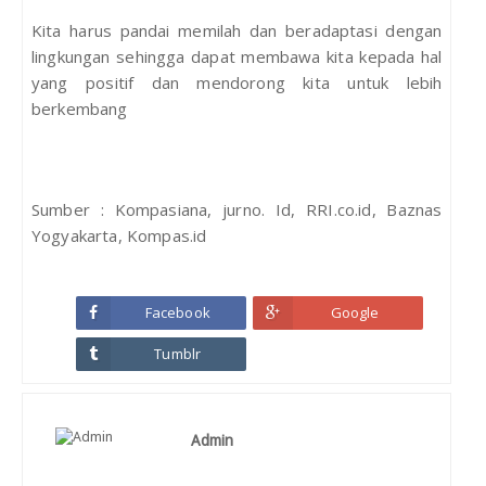
Kita harus pandai memilah dan beradaptasi dengan
lingkungan sehingga dapat membawa kita kepada hal
yang positif dan mendorong kita untuk lebih
berkembang
Sumber : Kompasiana, jurno. Id, RRI.co.id, Baznas
Yogyakarta, Kompas.id
Facebook
Google
Tumblr
Admin