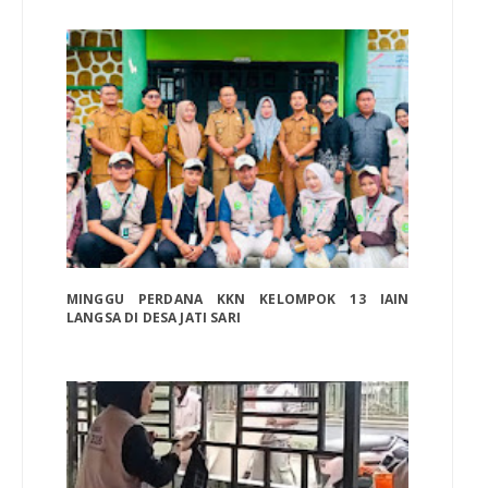
MINGGU PERDANA KKN KELOMPOK 13 IAIN
LANGSA DI DESA JATI SARI