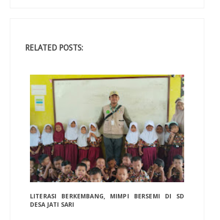
RELATED POSTS:
LITERASI BERKEMBANG, MIMPI BERSEMI DI SD
DESA JATI SARI