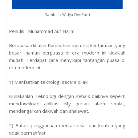
Gambar : Widya Dwi Putri
Penulis : Muhammad Auf Halim
Berpuasa dibulan Ramadhan memiliki keutamaan yang
besar, namun berpuasa di era modern ini tidaklah
mudah. Terdapat cara menyikapi tantangan puasa di
era modern ini :
1) Manfaatkan teknologi secara bijak
Gunakanlah Teknologi dengan sebaik-baiknya seperti
mendownload aplikasi My qur'an, alarm shalat,
mendengarkan dakwah dan shalawat.
2) Batasi penggunaan media sosial dan konten yang
tidak bermanfaat