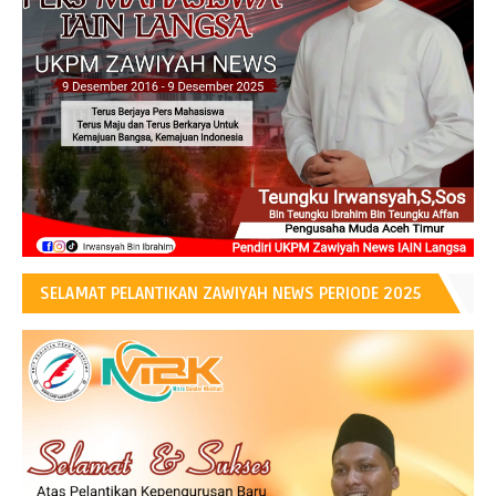
SELAMAT PELANTIKAN ZAWIYAH NEWS PERIODE 2025