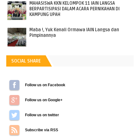
MAHASISWA KKN KELOMPOK 11 IAIN LANGSA
BERPARTISIPASI DALAM ACARA PERNIKAHAN DI
KAMPUNG UPAH
Maba !, Yuk Kenali Ormawa IAIN Langsa dan
Pimpinannya
SOCIAL SHARE
Follow us on Facebook
Follow us on Google+
Follow us on Twitter
Subscribe via RSS