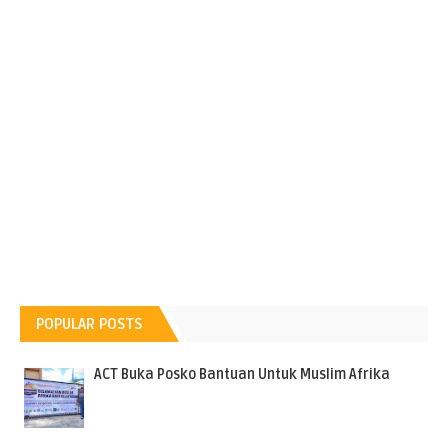
POPULAR POSTS
ACT Buka Posko Bantuan Untuk Muslim Afrika