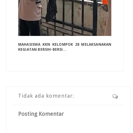
MAHASISWA KKN KELOMPOK 28 MELAKSANAKAN
KEGIATAN BERSIH-BERSI...
Tidak ada komentar:
Posting Komentar