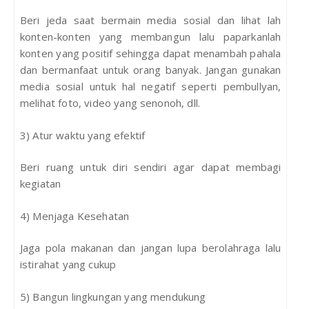
Beri jeda saat bermain media sosial dan lihat lah
konten-konten yang membangun lalu paparkanlah
konten yang positif sehingga dapat menambah pahala
dan bermanfaat untuk orang banyak. Jangan gunakan
media sosial untuk hal negatif seperti pembullyan,
melihat foto, video yang senonoh, dll.
3) Atur waktu yang efektif
Beri ruang untuk diri sendiri agar dapat membagi
kegiatan
4) Menjaga Kesehatan
Jaga pola makanan dan jangan lupa berolahraga lalu
istirahat yang cukup
5) Bangun lingkungan yang mendukung