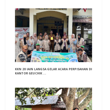
KKN 20 IAIN LANGSA GELAR ACARA PERPISAHAN DI
KANTOR GEUCHIK ...