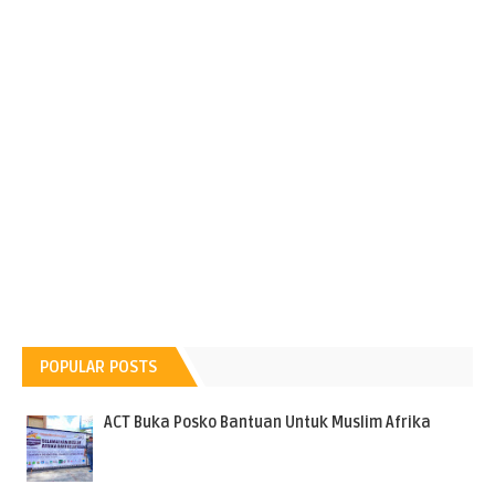
POPULAR POSTS
ACT Buka Posko Bantuan Untuk Muslim Afrika