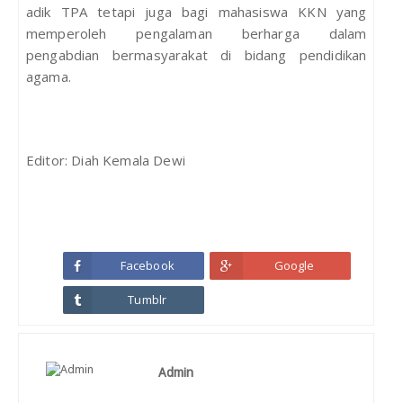
adik TPA tetapi juga bagi mahasiswa KKN yang
memperoleh pengalaman berharga dalam
pengabdian bermasyarakat di bidang pendidikan
agama.
Editor: Diah Kemala Dewi
Facebook
Google
Tumblr
Admin