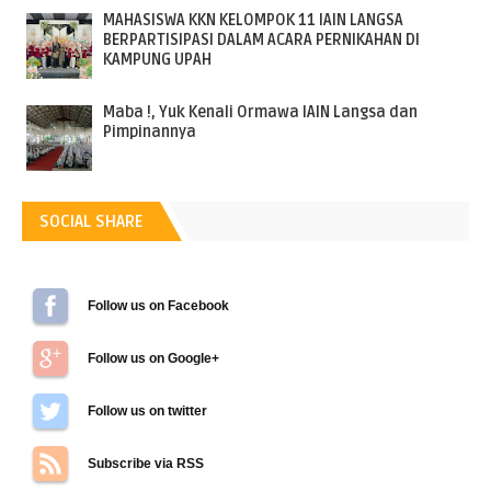
MAHASISWA KKN KELOMPOK 11 IAIN LANGSA
BERPARTISIPASI DALAM ACARA PERNIKAHAN DI
KAMPUNG UPAH
Maba !, Yuk Kenali Ormawa IAIN Langsa dan
Pimpinannya
SOCIAL SHARE
Follow us on Facebook
Follow us on Google+
Follow us on Twitter
Subscribe via RSS