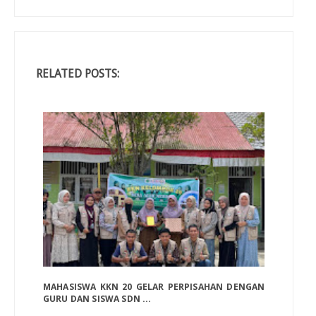
RELATED POSTS:
MAHASISWA KKN 20 GELAR PERPISAHAN DENGAN
GURU DAN SISWA SDN ...