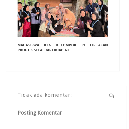
MAHASISWA KKN KELOMPOK 31 CIPTAKAN
PRODUK SELAI DARI BUAH NI...
Tidak ada komentar:
Posting Komentar