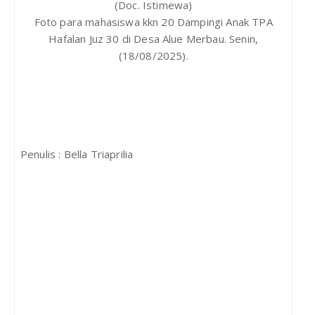
(Doc. Istimewa)
Foto para mahasiswa kkn 20 Dampingi Anak TPA
Hafalan Juz 30 di Desa Alue Merbau. Senin,
(18/08/2025).
Penulis : Bella Triaprilia