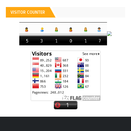
VISITOR COUNTER