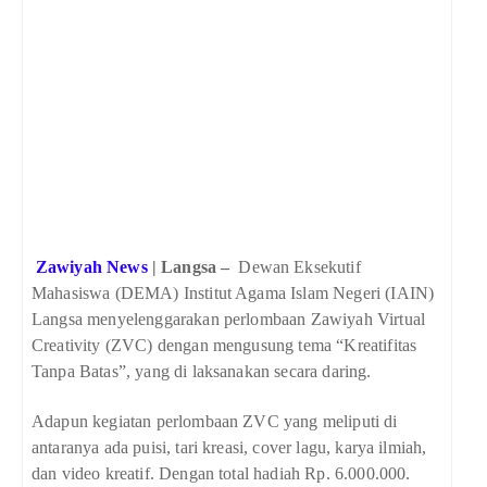
Zawiyah News
| Langsa –
Dewan Eksekutif
Mahasiswa (DEMA) Institut Agama Islam Negeri (IAIN)
Langsa menyelenggarakan perlombaan Zawiyah Virtual
Creativity (ZVC) dengan mengusung tema “Kreatifitas
Tanpa Batas”, yang di laksanakan secara daring.
Adapun kegiatan perlombaan ZVC yang meliputi di
antaranya ada puisi, tari kreasi, cover lagu, karya ilmiah,
dan video kreatif. Dengan total hadiah Rp. 6.000.000.