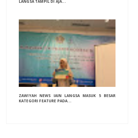
LANGSA TAMPIL DI AJA...
ZAWIYAH NEWS IAIN LANGSA MASUK 5 BESAR
KATEGORI FEATURE PADA...