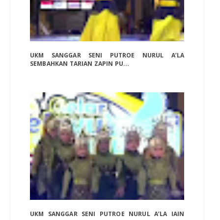
UKM SANGGAR SENI PUTROE NURUL A’LA
SEMBAHKAN TARIAN ZAPIN PU...
UKM SANGGAR SENI PUTROE NURUL A’LA IAIN