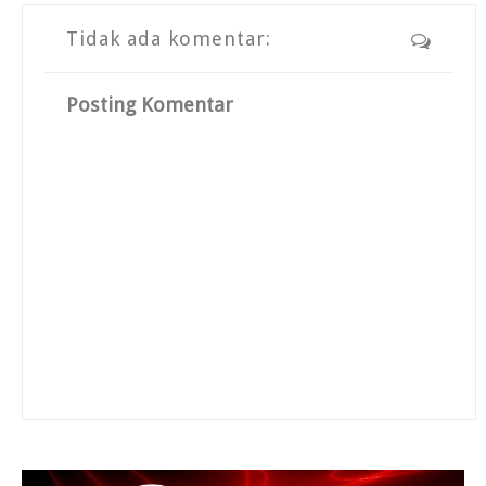
Tidak ada komentar:
Posting Komentar