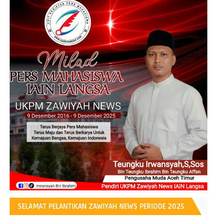
SELAMAT PELANTIKAN ZAWIYAH NEWS PERIODE 2025