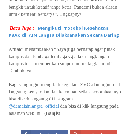
bangkit untuk kreatif tanpa batas, Pandemi bukan alasan
untuk berhenti berkarya”. Ungkapnya
Mengikuti Protokol Kesehatan,
Baca Juga :
PBAK di IAIN Langsa Dilaksanakan Secara Daring
Arifaldi menambahkan “Saya juga berharap agar pihak
kampus dan lembaga-lembaga yg ada di lingkungan
kampus turut memberikan support untuk kegiatan ini”.
Tambahnya
Bagi yang ingin mengikuti kegiatan
ZVC atau ingin lihat
langsung persyaratan dan ketentuan setiap perlombaannya
bisa di cek langsung di instagram
@demaiainlangsa_official
dan bisa di klik langsung pada
halaman web ini.
(Balqis)