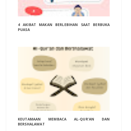
4 AKIBAT MAKAN BERLEBIHAN SAAT BERBUKA
PUASA
KEUTAMAAN MEMBACA AL-QUR'AN DAN
BERSHALAWAT