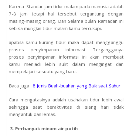
Karena Standar jam tidur malam pada manusia adalah
7-8 jam tetapi hal tersebut tergantung dengan
masing-masing orang. Dan Selama bulan Ramadan ini
sebisa mungkin tidur malam kamu tercukupi.
apabila kamu kurang tidur maka dapat mengganggu
proses penyimpanan informasi. Terganggunya
proses penyimpanan informasi ini akan membuat
kamu menjadi lebih sulit dalam mengingat dan
mempelajari sesuatu yang baru.
Baca juga :
8 Jenis Buah-buahan yang Baik saat Sahur
Cara mengatasinya adalah usahakan tidur lebih awal
sehingga saat beraktivitas di siang hari tidak
mengantuk dan lemas.
3. Perbanyak minum air putih