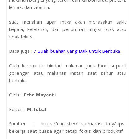
lemak, dan vitamin.
saat menahan lapar maka akan merasakan sakit
kepala, kelelahan, dan penurunan fungsi otak atau
tidak fokus.
Baca juga :
7 Buah-buahan yang Baik untuk Berbuka
Oleh karena itu hindari makanan junk food seperti
gorengan atau makanan instan saat sahur atau
berbuka.
Oleh :
Echa Mayanti
Editor :
M. Iqbal
Sumber : https://narasi.tv/read/narasi-daily/tips-
bekerja-saat-puasa-agar-tetap-fokus-dan-produktif