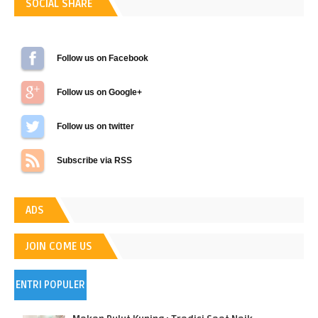
SOCIAL SHARE
Follow us on Facebook
Follow us on Google+
Follow us on Twitter
Subscribe via RSS
ADS
JOIN COME US
ENTRI POPULER