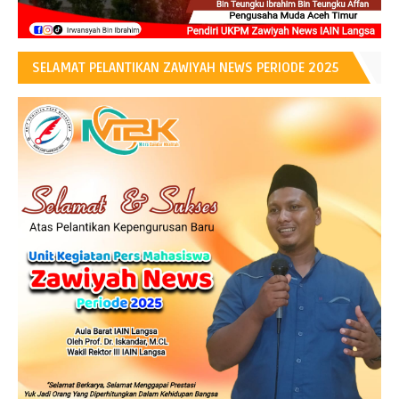
SELAMAT PELANTIKAN ZAWIYAH NEWS PERIODE 2025