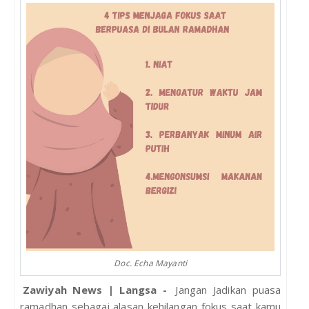
Doc. Echa Mayanti
Zawiyah News | Langsa -
Jangan Jadikan puasa
ramadhan sebagai alasan kehilangan fokus saat kamu