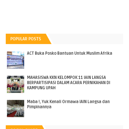
POPULAR POSTS
ACT Buka Posko Bantuan Untuk Muslim Afrika
MAHASISWA KKN KELOMPOK 11 IAIN LANGSA
BERPARTISIPASI DALAM ACARA PERNIKAHAN DI
KAMPUNG UPAH
Maba !, Yuk Kenali Ormawa IAIN Langsa dan
Pimpinannya