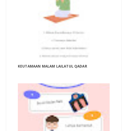
KEUTAMAAN MALAM LAILATUL QADAR