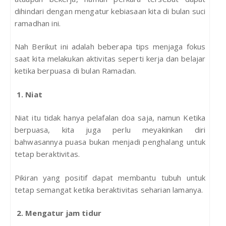
dihindari dengan mengatur kebiasaan kita di bulan suci
ramadhan ini.
Nah Berikut ini adalah beberapa tips menjaga fokus
saat kita melakukan aktivitas seperti kerja dan belajar
ketika berpuasa di bulan Ramadan.
1. Niat
Niat itu tidak hanya pelafalan doa saja, namun Ketika
berpuasa, kita juga perlu meyakinkan diri
bahwasannya puasa bukan menjadi penghalang untuk
tetap beraktivitas.
Pikiran yang positif dapat membantu tubuh untuk
tetap semangat ketika beraktivitas seharian lamanya.
2. Mengatur jam tidur