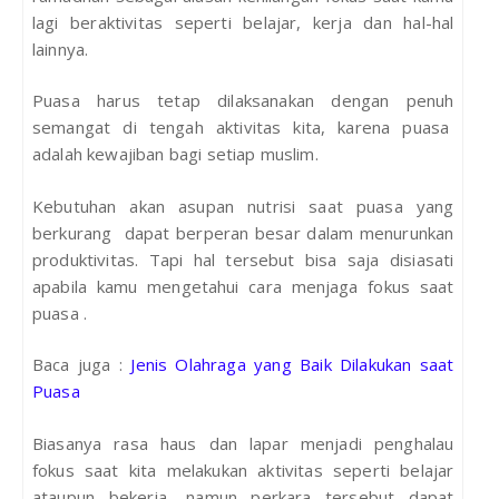
lagi beraktivitas seperti belajar, kerja dan hal-hal
lainnya.
Puasa harus tetap dilaksanakan dengan penuh
semangat di tengah aktivitas kita, karena puasa
adalah kewajiban bagi setiap muslim.
Kebutuhan akan asupan nutrisi saat puasa yang
berkurang dapat berperan besar dalam menurunkan
produktivitas. Tapi hal tersebut bisa saja disiasati
apabila kamu mengetahui cara menjaga fokus saat
puasa .
Baca juga :
Jenis Olahraga yang Baik Dilakukan saat
Puasa
Biasanya rasa haus dan lapar menjadi penghalau
fokus saat kita melakukan aktivitas seperti belajar
ataupun bekerja, namun perkara tersebut dapat