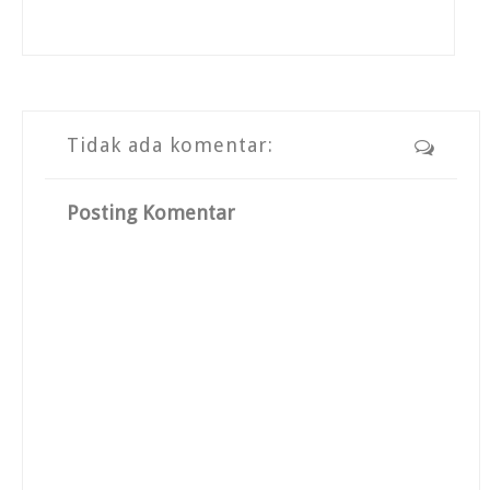
Tidak ada komentar:
Posting Komentar