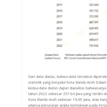
Dari data diatas, bahwa data tersebut diperole
statistik yang berjudul Kota Banda Aceh Dalam A
kedua data diatas dapat dianalisis bahwasanya
tahun 2022 sebesar 257.64 jiwa yang terdiri d
Kota Banda Aceh sebesar 19,90 jiwa, atau han
adanya penurunan angka kemiskinan pada Kota