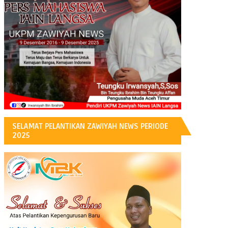
H
SELAMAT PELANTIKAN ZAWIYAH NEWS PERIODE
2025