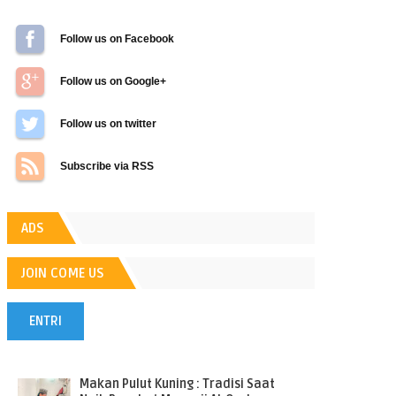
Follow us on Facebook
Follow us on Google+
Follow us on Twitter
Subscribe via RSS
ADS
JOIN COME US
ENTRI
POPULER
Makan Pulut Kuning : Tradisi Saat