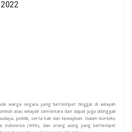
 2022
ok warga negara yang bertempat tinggal di wilayah
omisili atau wilayah sementara dan dapat juga ditinggali
udaya, politik, serta hak dan kewajiban. Dalam konteks
a Indonesia (WNI), dan orang asing yang bertempat