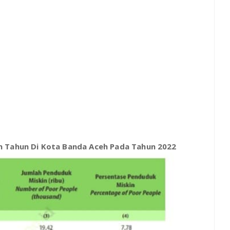
n Tahun Di Kota Banda Aceh Pada Tahun 2022