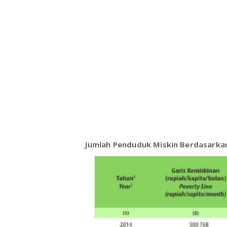
Jumlah Penduduk Miskin Berdasarka